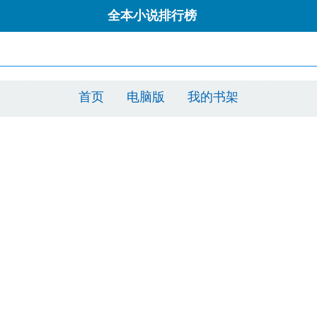
全本小说排行榜
首页
电脑版
我的书架